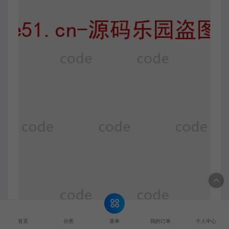
菜单
首页
分类
我的订单
个人中心