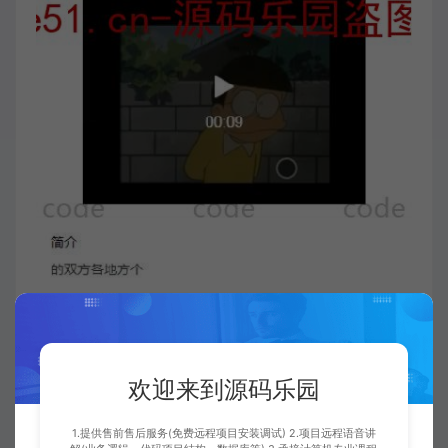
欢迎来到源码乐园
1.提供售前售后服务(免费远程项目安装调试) 2.项目远程语音讲