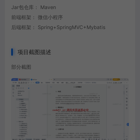
Jar包仓库： Maven
前端框架： 微信小程序
后端框架： Spring+SpringMVC+Mybatis
项目截图描述
部分截图