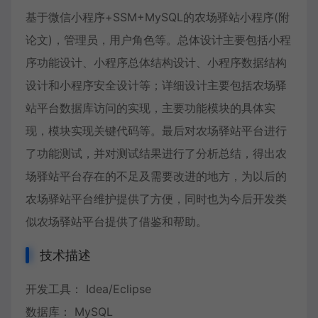
基于微信小程序+SSM+MySQL的农场驿站小程序(附
论文)，管理员，用户角色等。总体设计主要包括小程
序功能设计、小程序总体结构设计、小程序数据结构
设计和小程序安全设计等；详细设计主要包括农场驿
站平台数据库访问的实现，主要功能模块的具体实
现，模块实现关键代码等。最后对农场驿站平台进行
了功能测试，并对测试结果进行了分析总结，得出农
场驿站平台存在的不足及需要改进的地方，为以后的
农场驿站平台维护提供了方便，同时也为今后开发类
似农场驿站平台提供了借鉴和帮助。
技术描述
开发工具： Idea/Eclipse
数据库： MySQL