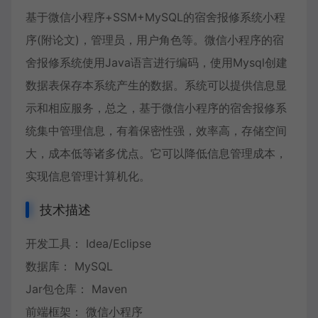
基于微信小程序+SSM+MySQL的宿舍报修系统小程
序(附论文)，管理员，用户角色等。微信小程序的宿
舍报修系统使用Java语言进行编码，使用Mysql创建
数据表保存本系统产生的数据。系统可以提供信息显
示和相应服务，总之，基于微信小程序的宿舍报修系
统集中管理信息，有着保密性强，效率高，存储空间
大，成本低等诸多优点。它可以降低信息管理成本，
实现信息管理计算机化。
技术描述
开发工具： Idea/Eclipse
数据库： MySQL
Jar包仓库： Maven
前端框架： 微信小程序