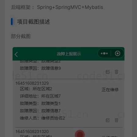
后端框架： Spring+SpringMVC+Mybatis
项目截图描述
部分截图