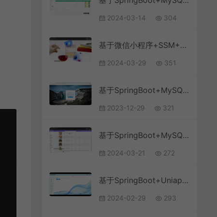
基于SpringBoot+MySQL+Vue.js的车辆出租管理系统(附论文)
2024-03-14
304
基于微信小程序+SSM+MySQL的食堂线上订餐小程序附论文)
2024-03-29
351
基于SpringBoot+MySQL+Vue前后端分离的在线课程授课系统(附论文)
2023-12-29
321
基于SpringBoot+MySQL+Vue.js的开放课程管理系统(附论文)
2024-03-21
272
基于SpringBoot+Uniapp+微信小程序的学生选课系统小程序(附论文),
2024-02-29
293