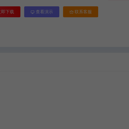
立即下载
查看演示
联系客服