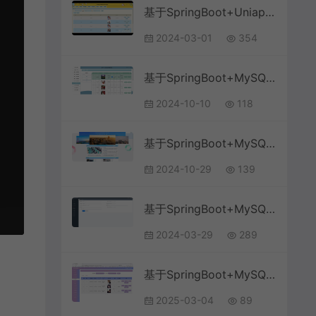
基于SpringBoot+Uniapp+微信小程序的食堂线上订餐小程序(附论文)
2024-03-01
354
基于SpringBoot+MySQL+Vue.js的工会管理系统(附论文)
2024-10-10
118
基于SpringBoot+MySQL+Vue.js的共享单车信息系统(附论文)
2024-10-29
139
基于SpringBoot+MySQL+Vue.js的培训机构运营系统(附论文)
2024-03-29
289
基于SpringBoot+MySQL+Vue.js的美术馆管理系统(附论文)
2025-03-04
89