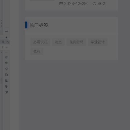
2023-12-29
402
热门标签
必看说明
论文
免费源码
毕业设计
教程