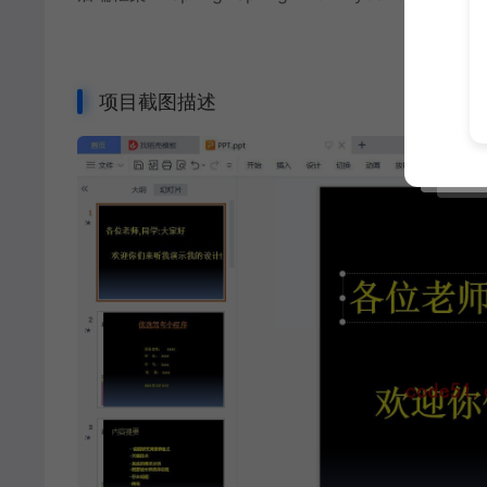
项目截图描述