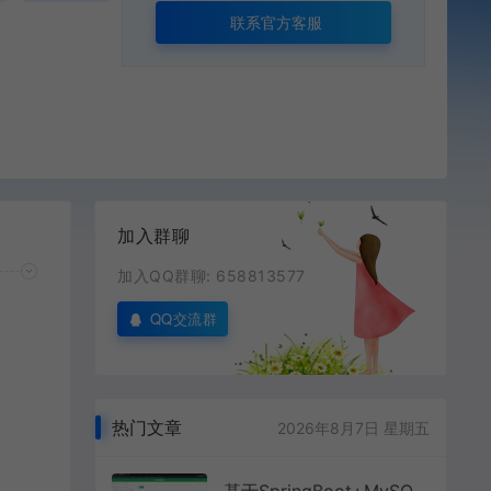
联系官方客服
加入群聊
加入QQ群聊: 658813577
QQ交流群
热门文章
2026年8月7日 星期五