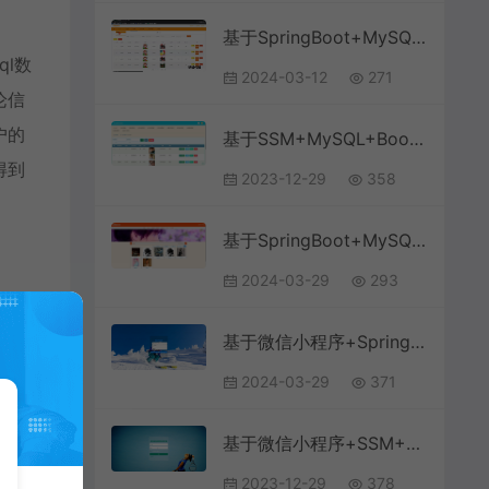
基于SpringBoot+MySQL+Vue.js的志愿者管理系统(附论文)
ql数
2024-03-12
271
论信
户的
基于SSM+MySQL+Bootstrap的体育竞赛管理系统(附论文)
得到
2023-12-29
358
基于SpringBoot+MySQL+Vue.js的网络音乐系统(附论文)
2024-03-29
293
基于微信小程序+SpringBoot+MySQL的题库刷题小程序(附论文)
2024-03-29
371
基于微信小程序+SSM+MySQL的高校体育馆管理小程序(附论文)
2023-12-29
378