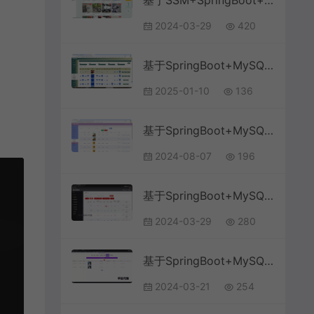
基于SSM+SpringBoot+MySQL的高校二手交易系统(附论文)
2024-03-29
420
基于SpringBoot+MySQL+Vue.js的智慧物流小程序(附论文)
2025-01-10
136
基于SpringBoot+MySQL+Vue.js的在线英语阅读分级(附论文)
2024-08-07
196
基于SpringBoot+MySQL+Vue.js的量化积分管理系统(附论文)
2024-03-29
280
基于SpringBoot+MySQL+Vue.js的政务大厅管理系统(附论文)
2024-03-21
254