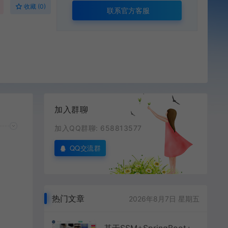
收藏 (0)
联系官方客服
加入群聊
加入QQ群聊: 658813577
QQ交流群
热门文章
2026年8月7日 星期五