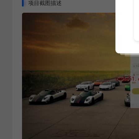
项目截图描述