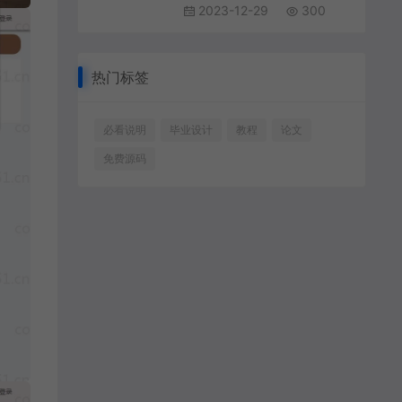
2023-12-29
300
热门标签
必看说明
毕业设计
教程
论文
免费源码