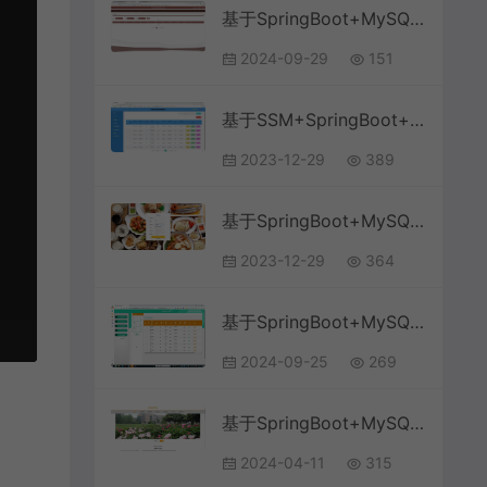
基于SpringBoot+MySQL+Vue.js的大学生志愿者管理系统(附论文)
2024-09-29
151
基于SSM+SpringBoot+MySQL+Vue+ElementUI前后端分离的网络作业提交批改管理系统(附论文)
2023-12-29
389
基于SpringBoot+MySQL+Vue的网上点餐系统(附论文)
2023-12-29
364
基于SpringBoot+MySQL+Vue.js的高校奖助学金系统(附论文)
2024-09-25
269
基于SpringBoot+MySQL+Vue.js的在线教育网站系统(附论文)
2024-04-11
315