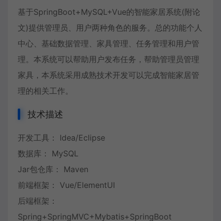
基于SpringBoot+MySQL+Vue的智能家居系统(附论
文)提供管理员、用户两种角色的服务。总的功能个人
中心、基础数据管理、家具管理、任务管理和用户管
理。本系统可以帮助用户发布任务，帮助管理员管理
家具，本系统采用成熟技术开发可以完成智能家居管
理的相关工作。
技术描述
开发工具： Idea/Eclipse
数据库： MySQL
Jar包仓库： Maven
前端框架： Vue/ElementUI
后端框架：
Spring+SpringMVC+Mybatis+SpringBoot