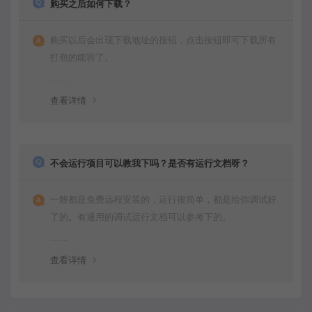
购买之后如何下载？
购买以后会出现下载地址的按钮，点击按钮即可下载所有
打包的能容了。
查看详情
不会运行项目可以教我下吗？是否有运行文档呀？
一般都是免费远程安装的，运行很简单，都是给你调试好
了的。有通用的调试运行文档可以参考下的。
查看详情