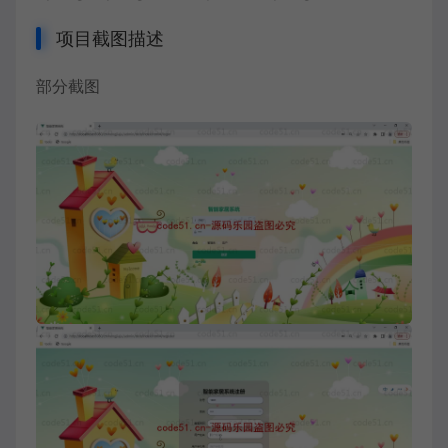
项目截图描述
部分截图