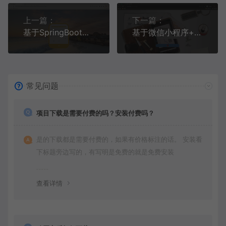
上一篇：
下一篇：
基于SpringBoot+MySQL+Vue的高校教师科研管理系统演示(附论文)
基于微信小程序+SpringBoot+MySQL的考研资料分享小程序(附论文)
常见问题
项目下载是需要付费的吗？安装付费吗？
是的下载都是需要付费的，如果有价格标注的话。 安装看
下标题旁边写的，有写明是免费的就是免费安装
查看详情