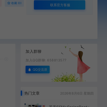
收藏 (0)
联系官方客服
加入群聊
加入QQ群聊: 658813577
QQ交流群
热门文章
2026年8月6日 星期四