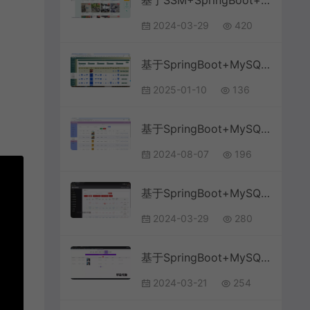
基于SSM+SpringBoot+MySQL的高校二手交易系统(附论文)
2024-03-29
420
基于SpringBoot+MySQL+Vue.js的智慧物流小程序(附论文)
2025-01-10
136
基于SpringBoot+MySQL+Vue.js的在线英语阅读分级(附论文)
2024-08-07
196
基于SpringBoot+MySQL+Vue.js的量化积分管理系统(附论文)
2024-03-29
280
基于SpringBoot+MySQL+Vue.js的政务大厅管理系统(附论文)
2024-03-21
254