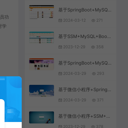
基于SpringBoot+MySQL+Vue.js的志愿者管理系统(附论文)
理员功
2024-03-12
271
对学
基于SSM+MySQL+Bootstrap的体育竞赛管理系统(附论文)
2023-12-29
358
基于SpringBoot+MySQL+Vue.js的网络音乐系统(附论文)
2024-03-29
293
基于微信小程序+SpringBoot+MySQL的题库刷题小程序(附论文)
2024-03-29
371
基于微信小程序+SSM+MySQL的高校体育馆管理小程序(附论文)
2023-12-29
378