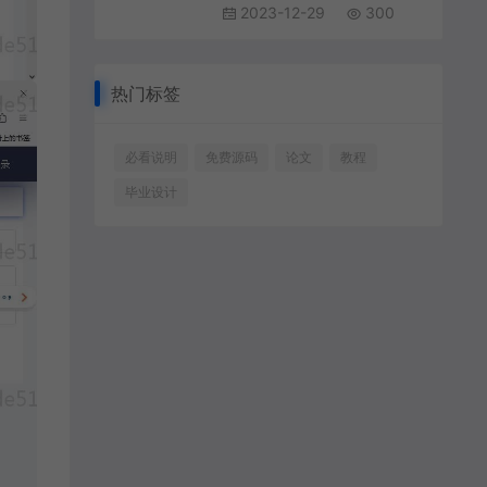
2023-12-29
300
热门标签
必看说明
免费源码
论文
教程
毕业设计