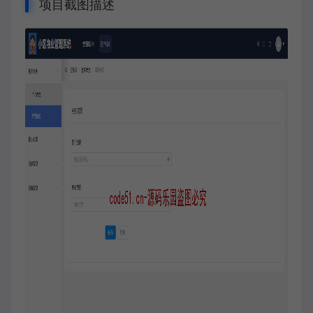
项目截图描述