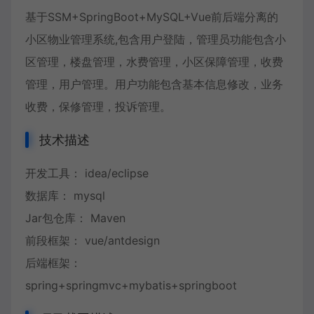
基于SSM+SpringBoot+MySQL+Vue前后端分离的
小区物业管理系统,包含用户登陆，管理员功能包含小
区管理，楼盘管理，水费管理，小区保障管理，收费
管理，用户管理。用户功能包含基本信息修改，业务
收费，保修管理，投诉管理。
技术描述
开发工具： idea/eclipse
数据库： mysql
Jar包仓库： Maven
前段框架： vue/antdesign
后端框架：
spring+springmvc+mybatis+springboot