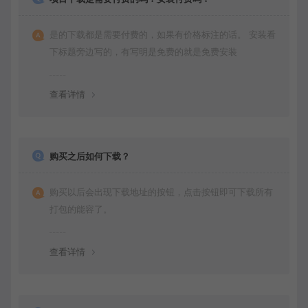
是的下载都是需要付费的，如果有价格标注的话。 安装看
下标题旁边写的，有写明是免费的就是免费安装
查看详情
购买之后如何下载？
购买以后会出现下载地址的按钮，点击按钮即可下载所有
打包的能容了。
查看详情