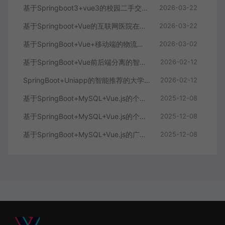
基于Springboot3+vue3的校园二手交易平台
2026-03-22
基于Springboot+Vue的互联网医院在线问诊系统
2026-03-22
基于SpringBoot+Vue+移动端的物流快递系统
2026-03-02
基于SpringBoot+Vue前后端分离的智能知识库问答系统
2026-02-12
SpringBoot+Uniapp的智能推荐的大学生社交平台
2026-02-12
基于SpringBoot+MySQL+Vue.js的个人健康管理系统(附论文)
2025-12-08
基于SpringBoot+MySQL+Vue.js的个性化推荐电商系统(附论文)
2025-12-08
基于SpringBoot+MySQL+Vue.js的广西文化传承小程序(附论文)
2025-12-08