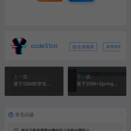
code51cn
生成海报
复制本文链
上一篇：
下一篇：
基于SSM的学生信息管理系统
基于SSM+SpringBoot+MySQL的博客管理系统
常见问题
项目下载是需要付费的吗？安装付费吗？