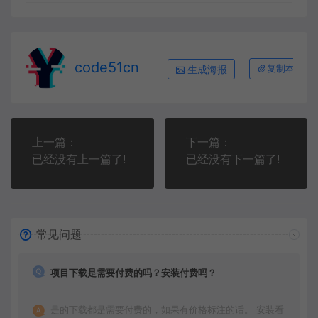
code51cn
生成海报
复制本文链
上一篇：
下一篇：
已经没有上一篇了!
已经没有下一篇了!
常见问题
项目下载是需要付费的吗？安装付费吗？
是的下载都是需要付费的，如果有价格标注的话。 安装看