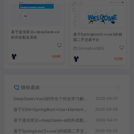
基于遗传算法+deepSeek+ai
基于Springboot3+vue3的校
的外卖配送系统
园二手交易平台
SpringBoot源码
369R
329R
猜你喜欢
DeepSeek+Vue3的学生个性化学习解答AI系统
2026-04-07
基于SSM+SpringBoot+Vue+ElementPlus的聊天im系统
2026-04-06
基于遗传算法+deepSeek+ai的外卖配送系统
2026-04-01
基于Springboot3+vue3的校园二手交易平台
2026-03-22