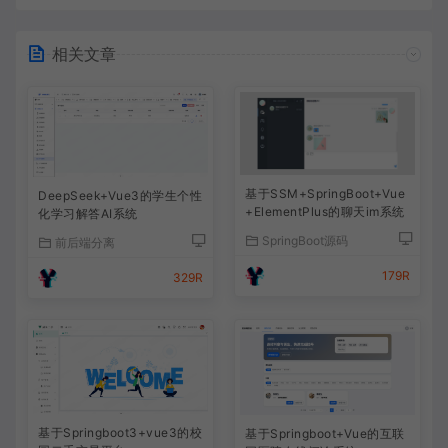
相关文章
基于SSM+SpringBoot+Vue
DeepSeek+Vue3的学生个性
+ElementPlus的聊天im系统
化学习解答AI系统
SpringBoot源码
前后端分离
179R
329R
基于Springboot3+vue3的校
基于Springboot+Vue的互联