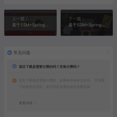
上一篇：
下一篇：
基于SSM+SpringBoot+MySql+Vue前后端分离的生鲜超市商城系统(附论文)
基于SSM+SpringBoot+MySQL+ElementUI+Vue前后端分离的宠物用品商城系统
常见问题
项目下载是需要付费的吗？安装付费吗？
是的下载都是需要付费的，如果有价格标注的话。 安装看
下标题旁边写的，有写明是免费的就是免费安装
查看详情