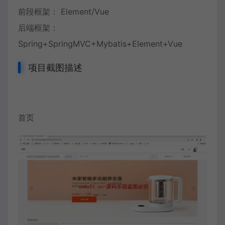
前段框架： Element/Vue
后端框架：
Spring+SpringMVC+Mybatis+Element+Vue
项目截图描述
首页