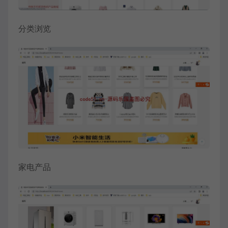
分类浏览
家电产品