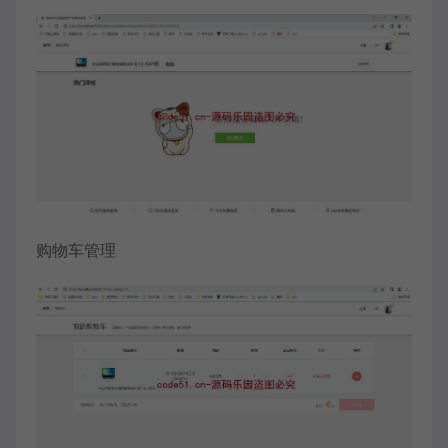
购物车管理