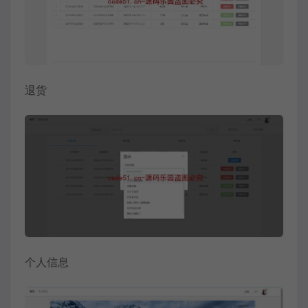
退货
个人信息