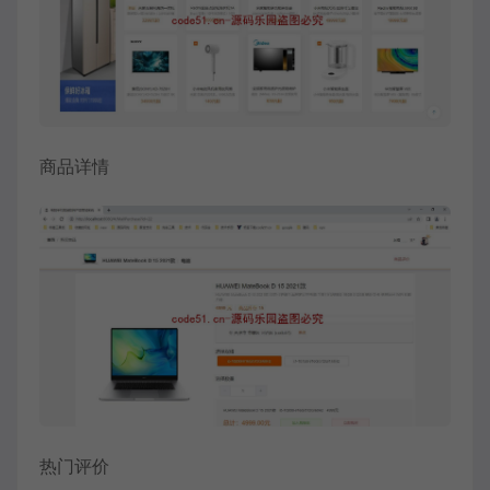
商品详情
热门评价