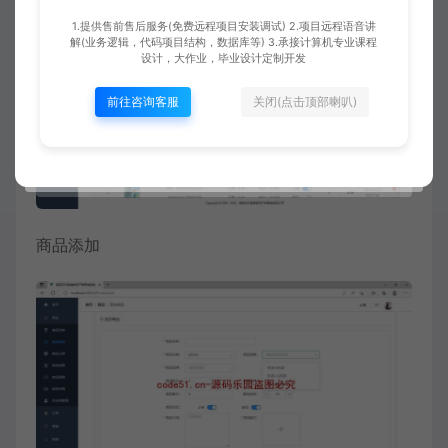
1.提供售前售后服务(免费远程项目安装调试) 2.项目远程语音讲
解(业务逻辑，代码项目结构，数据库等) 3.承接计算机专业课程
设计，大作业，毕业设计定制开发
前往咨询客服
关闭(点击顶部喇叭)
商品添加