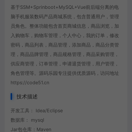
基于SSM+Sprinboot+MySQL+Vue前后端分离的电
脑手机服装数码产品商城系统，包含普通用户，管理
员角色。整体功能包含首页商城信息，商品浏览，加
入购物车，购物车管理，个人中心，我的订单，修改
密码，商品列表，商品管理，添加商品，商品分类管
理，商品品牌管理，商品规格管理，商品采购管理，
供应商管理，订单管理，申请退货管理，用户管理，
角色管理等。源码乐园专注提供优质源码，访问地址
https://code51.cn
技术描述
开发工具： Idea/Eclipse
数据库： mysql
Jar包仓库：Maven