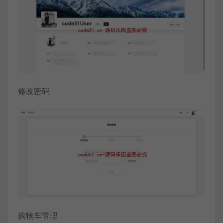
修改密码
购物车管理