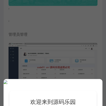
‘
’
管理员管理
商品列表
欢迎来到源码乐园