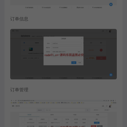
订单信息
订单管理