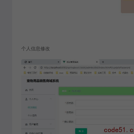
个人信息修改