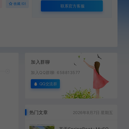
收藏 (0)
联系官方客服
加入群聊
加入QQ群聊: 658813577
QQ交流群
热门文章
2026年8月7日 星期五