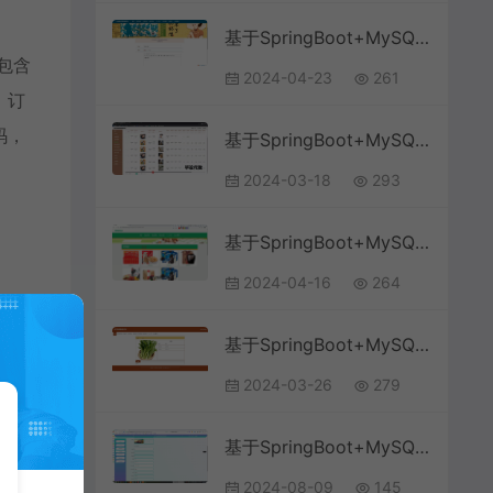
基于SpringBoot+MySQL+Vue.js的在线购物书城系统(附论文)
能包含
2024-04-23
261
，订
码，
基于SpringBoot+MySQL+Vue.js的社区流浪动物救助系统(附论文)
2024-03-18
293
基于SpringBoot+MySQL+Vue.js的购物网站系统(附论文)
2024-04-16
264
基于SpringBoot+MySQL+Vue.js的农作物信息服务(附论文)
2024-03-26
279
基于SpringBoot+MySQL+Vue.js的快递业务管理系统
2024-08-09
145