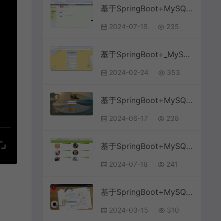
基于SpringBoot+MySQL+Vue.js的校园失物招领系统(附论文)
2024-07-15
235
基于SpringBoot+_MySQL+微信小程序的校园失物招领系统(附论文)
2024-02-24
353
基于SpringBoot+MySQL+Vue.js的商城购物系统(附论文)
2024-06-17
238
基于SpringBoot+MySQL+Vue.js的宠物美容机构CRM(附论文)
2024-07-18
241
基于SpringBoot+MySQL+Vue.js的物流信息管理系统(附论文)
2024-03-15
310