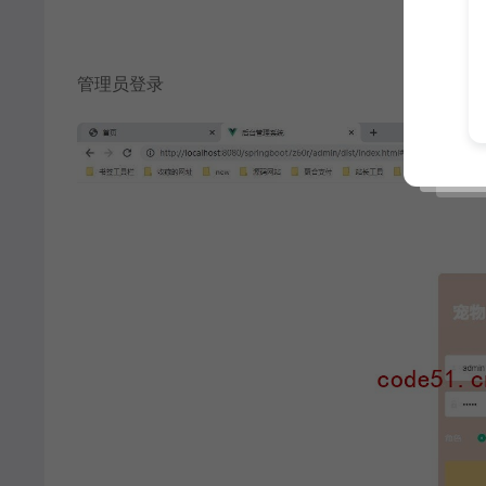
管理员登录