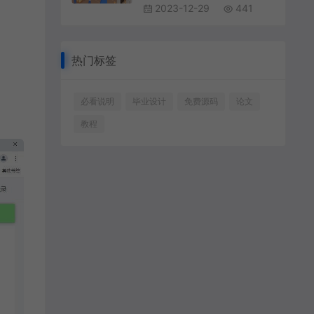
2023-12-29
441
热门标签
必看说明
毕业设计
免费源码
论文
教程