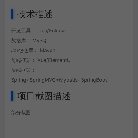
技术描述
开发工具： Idea/Eclipse
数据库： MySQL
Jar包仓库： Maven
前端框架： Vue/ElementUI
后端框架：
Spring+SpringMVC+Mybatis+SpringBoot
项目截图描述
部分截图