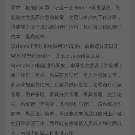
需求。根据此问题，研发一套Home F家居系统，既
能够大大提高信息的检索、变更与维护的工作效率，
也能够方便信息系统的管理运用，从而减少信息管理
成本，提高效率。
该Home F家居系统采用B/S架构、前后端分离以及
MVC模型进行设计，并采用Java语言以及
SpringBoot框架进行开发。本系统主要设计并完成了
用户注册、登录，购买家具过程、个人信息修改等，
商家添加家具信息、对家具进行发货，管理员对商家
管理、用户管理、家具分类管理、家具管理、交流论
坛、系统管理等功能，进行维护与管理。该系统操作
简单，界面设计简单，不仅能基本满足目前网上商城
的日常管理工作，而且能有效降低人员成本和时间成
本，为网上商城工作提供方便。