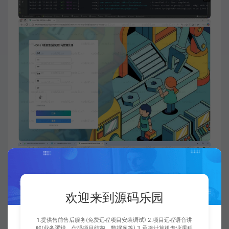
欢迎来到源码乐园
1.提供售前售后服务(免费远程项目安装调试) 2.项目远程语音讲
解(业务逻辑，代码项目结构，数据库等) 3.承接计算机专业课程