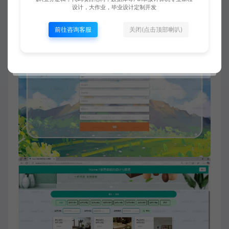
设计，大作业，毕业设计定制开发
前往咨询客服
关闭(点击顶部喇叭)