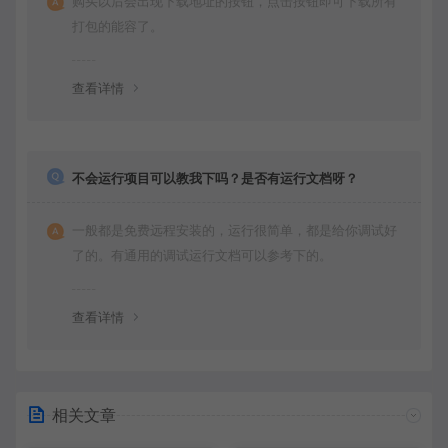
购买以后会出现下载地址的按钮，点击按钮即可下载所有
打包的能容了。
查看详情
不会运行项目可以教我下吗？是否有运行文档呀？
一般都是免费远程安装的，运行很简单，都是给你调试好
了的。有通用的调试运行文档可以参考下的。
查看详情
相关文章