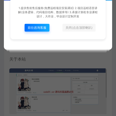
1.提供售前售后服务(免费远程项目安装调试) 2.项目远程语音讲
解(业务逻辑，代码项目结构，数据库等) 3.承接计算机专业课程
设计，大作业，毕业设计定制开发
前往咨询客服
关闭(点击顶部喇叭)
关于本站