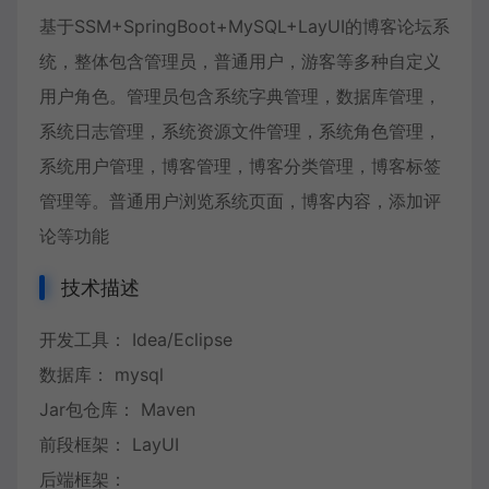
基于SSM+SpringBoot+MySQL+LayUI的博客论坛系
统，整体包含管理员，普通用户，游客等多种自定义
用户角色。管理员包含系统字典管理，数据库管理，
系统日志管理，系统资源文件管理，系统角色管理，
系统用户管理，博客管理，博客分类管理，博客标签
管理等。普通用户浏览系统页面，博客内容，添加评
论等功能
技术描述
开发工具： Idea/Eclipse
数据库： mysql
Jar包仓库： Maven
前段框架： LayUI
后端框架：