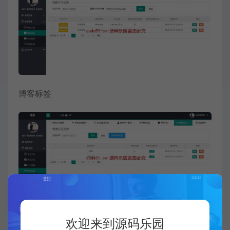
博客标签
任务列表
欢迎来到源码乐园