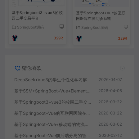
基于Springboot3+vue3的校
基于Springboot+Vue的互联
园二手交易平台
网医院在线问诊系统
SpringBoot源码
SpringBoot源码
329R
329R
猜你喜欢
DeepSeek+Vue3的学生个性化学习解答AI系统
2026-04-07
基于SSM+SpringBoot+Vue+ElementPlus的聊天im系统
2026-04-06
基于Springboot3+vue3的校园二手交易平台
2026-03-22
基于Springboot+Vue的互联网医院在线问诊系统
2026-03-22
基于SpringBoot+Vue+移动端的物流快递系统
2026-03-02
基于SpringBoot+Vue前后端分离的智能知识库问答系统
2026-02-12