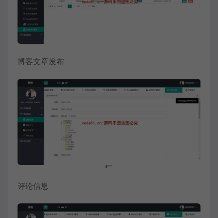
博客文章发布
评论信息