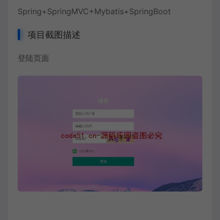
Spring+SpringMVC+Mybatis+SpringBoot
项目截图描述
登陆页面