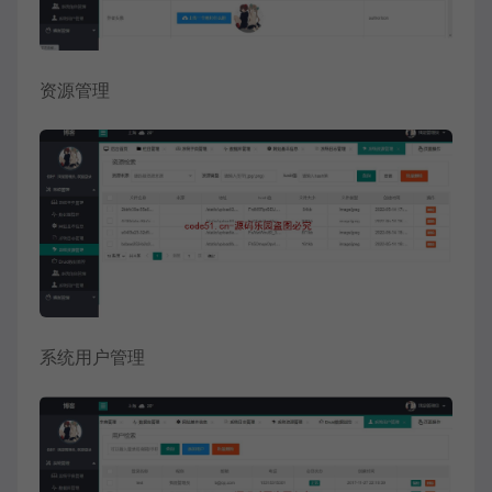
资源管理
系统用户管理