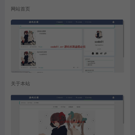
网站首页
关于本站