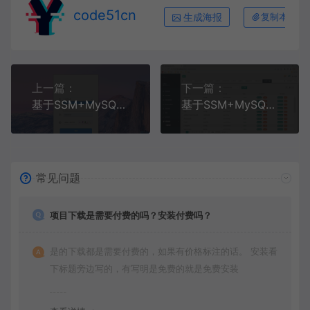
code51cn
生成海报
复制本文链
上一篇：
下一篇：
基于SSM+MySQL+Bootstrap的高校宿舍财产系统(附论文)
基于SSM+MySQL+LayUI+JSP的高校图书馆座位预约管理系统
常见问题
项目下载是需要付费的吗？安装付费吗？
是的下载都是需要付费的，如果有价格标注的话。 安装看
下标题旁边写的，有写明是免费的就是免费安装