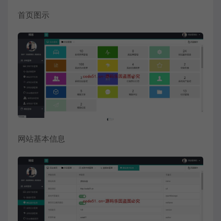
首页图示
网站基本信息