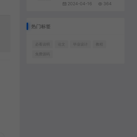
2024-04-16
364
热门标签
必看说明
论文
毕业设计
教程
免费源码