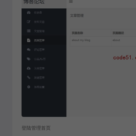
登陆管理首页