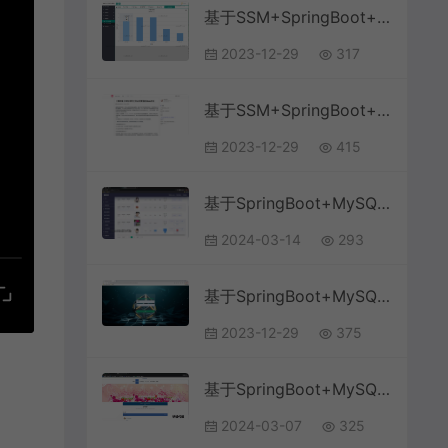
基于SSM+SpringBoot+MySQL+bootstrap的博客论坛系统(附文档)
2023-12-29
317
基于SSM+SpringBoot+MySQL+Vue前后端分离的博客论坛系统
2023-12-29
415
基于SpringBoot+MySQL+Vue.js的博客系统(附论文)
2024-03-14
293
基于SpringBoot+MySQL+Vue的在线考试与学习交流系统(附论文)
2023-12-29
375
基于SpringBoot+MySQL+Vue.js的论坛交流系统(附论文)
2024-03-07
325