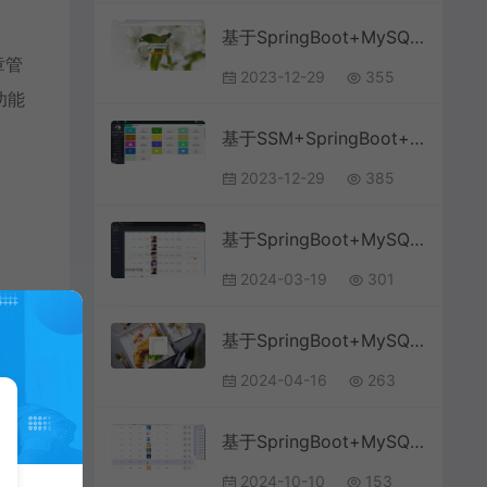
基于SpringBoot+MySQL+Vue的论坛系统(附论文)
章管
2023-12-29
355
功能
基于SSM+SpringBoot+MySQL+LayUI的博客论坛系统
2023-12-29
385
基于SpringBoot+MySQL+Vue.js的旅游论坛设计(附论文)
2024-03-19
301
基于SpringBoot+MySQL+Vue.js的校园美食交流系统(附论文)
2024-04-16
263
基于SpringBoot+MySQL+Vue.js的考研论坛系统
2024-10-10
153