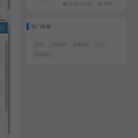
2023-12-29
309
热门标签
教程
免费源码
必看说明
论文
毕业设计