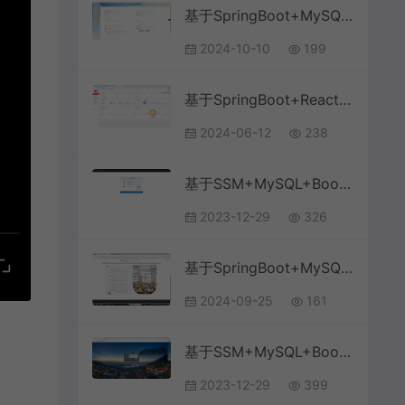
基于SpringBoot+MySQL+Vue.js的学生成绩管理系统(附论文)
2024-10-10
199
基于SpringBoot+React前后端分离的在线课程学习教育系统
2024-06-12
238
基于SSM+MySQL+Bootstrap的在线教育课程课堂管理系统
2023-12-29
326
基于SpringBoot+MySQL+Vue.js的高校教室资源管理系统
2024-09-25
161
基于SSM+MySQL+Bootstrap的高校教务教学管理系统
2023-12-29
399