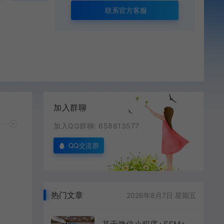
联系官方客服
加入群聊
加入QQ群聊: 658813577
QQ交流群
热门文章
2026年8月7日 星期五