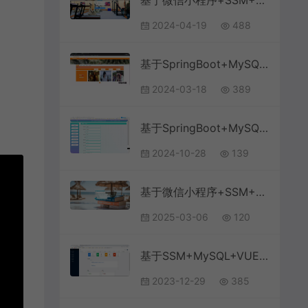
基于微信小程序+SSM+MySQL的健身房私教预约系统(附论文)
2024-04-19
488
基于SpringBoot+MySQL+Vue.js的儿童教育网站系统(附论文)
2024-03-18
389
基于SpringBoot+MySQL+Vue.js的教学评价管理系统
2024-10-28
139
基于微信小程序+SSM+MySQL的教学辅助系统(附论文
2025-03-06
120
基于SSM+MySQL+VUE前后端分离的学生成绩教务信息管理系统
2023-12-29
385