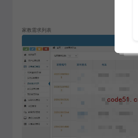
家教需求列表