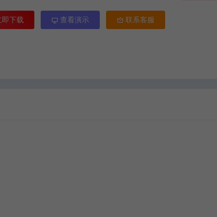
立即下载
查看演示
联系客服