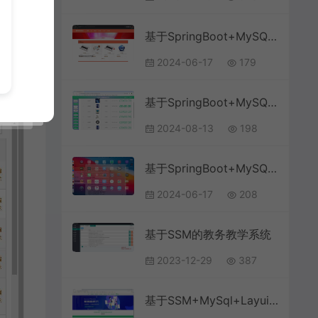
基于SpringBoot+MySQL+Vue.js的课程教学系统(附论文)
2024-06-17
179
基于SpringBoot+MySQL+Vue.js的计算机基础网络教学系统
2024-08-13
198
基于SpringBoot+MySQL+Vue.js的教务管理系统(附论文)
2024-06-17
208
基于SSM的教务教学系统
2023-12-29
387
基于SSM+MySql+Layui的在线教育视频课程管理系统(附论文)