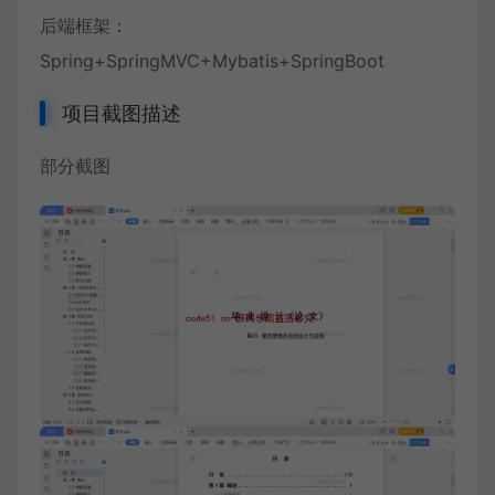
后端框架：
Spring+SpringMVC+Mybatis+SpringBoot
项目截图描述
部分截图