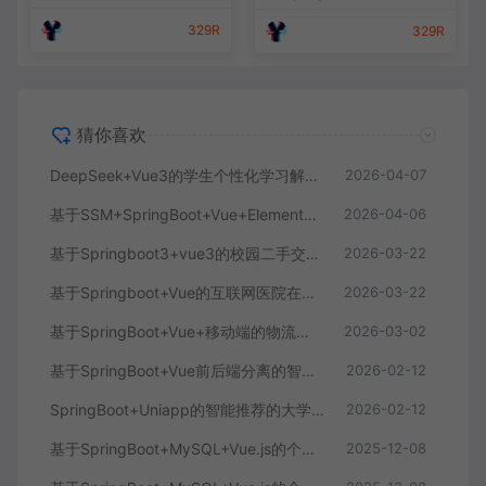
329R
329R
猜你喜欢
DeepSeek+Vue3的学生个性化学习解答AI系统
2026-04-07
基于SSM+SpringBoot+Vue+ElementPlus的聊天im系统
2026-04-06
基于Springboot3+vue3的校园二手交易平台
2026-03-22
基于Springboot+Vue的互联网医院在线问诊系统
2026-03-22
基于SpringBoot+Vue+移动端的物流快递系统
2026-03-02
基于SpringBoot+Vue前后端分离的智能知识库问答系统
2026-02-12
SpringBoot+Uniapp的智能推荐的大学生社交平台
2026-02-12
基于SpringBoot+MySQL+Vue.js的个人健康管理系统(附论文)
2025-12-08