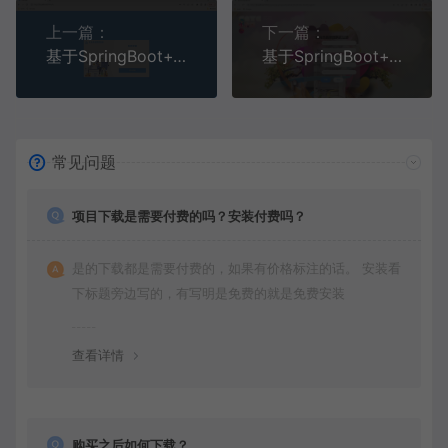
上一篇：
下一篇：
基于SpringBoot+Vue+MySQL前后端分离的学生教务系统(附文档)
基于SpringBoot+Vue+MySQL前后端分离的医院药品管理系统(附论文)
常见问题
项目下载是需要付费的吗？安装付费吗？
是的下载都是需要付费的，如果有价格标注的话。 安装看
下标题旁边写的，有写明是免费的就是免费安装
查看详情
购买之后如何下载？