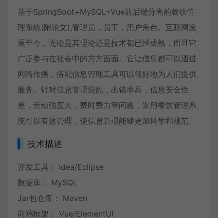
基于SpringBoot+MySQL+Vue前后端分离的餐饮管
理系统(附论文),管理员，员工，用户角色。互联网发
展至今，无论是其理论还是技术都已经成熟，而且它
广泛参与在社会中的方方面面。它让信息都可以通过
网络传播，搭配信息管理工具可以很好地为人们提供
服务。针对信息管理混乱，出错率高，信息安全性
差，劳动强度大，费时费力等问题，采用餐饮管理系
统可以有效管理，使信息管理能够更加科学和规范。
技术描述
开发工具： Idea/Eclipse
数据库： MySQL
Jar包仓库： Maven
前端框架： Vue/ElementUI