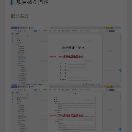
项目截图描述
部分截图