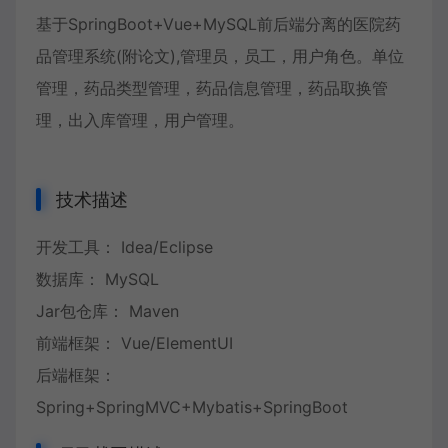
基于SpringBoot+Vue+MySQL前后端分离的医院药
品管理系统(附论文),管理员，员工，用户角色。单位
管理，药品类型管理，药品信息管理，药品取换管
理，出入库管理，用户管理。
技术描述
开发工具： Idea/Eclipse
数据库： MySQL
Jar包仓库： Maven
前端框架： Vue/ElementUI
后端框架：
Spring+SpringMVC+Mybatis+SpringBoot