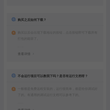
购买之后如何下载？
购买以后会出现下载地址的按钮，点击按钮即可下载所有
打包的能容了。
查看详情
不会运行项目可以教我下吗？是否有运行文档呀？
一般都是免费远程安装的，运行很简单，都是给你调试好
了的。有通用的调试运行文档可以参考下的。
查看详情