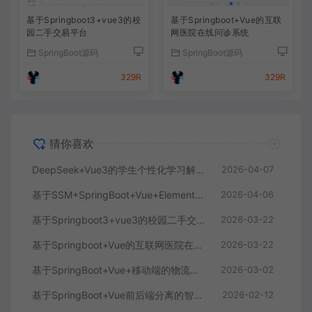
基于Springboot3+vue3的校
基于Springboot+Vue的互联
园二手交易平台
网医院在线问诊系统
SpringBoot源码
SpringBoot源码
329R
329R
猜你喜欢
DeepSeek+Vue3的学生个性化学习解答AI系统
2026-04-07
基于SSM+SpringBoot+Vue+ElementPlus的聊天im系统
2026-04-06
基于Springboot3+vue3的校园二手交易平台
2026-03-22
基于Springboot+Vue的互联网医院在线问诊系统
2026-03-22
基于SpringBoot+Vue+移动端的物流快递系统
2026-03-02
基于SpringBoot+Vue前后端分离的智能知识库问答系统
2026-02-12