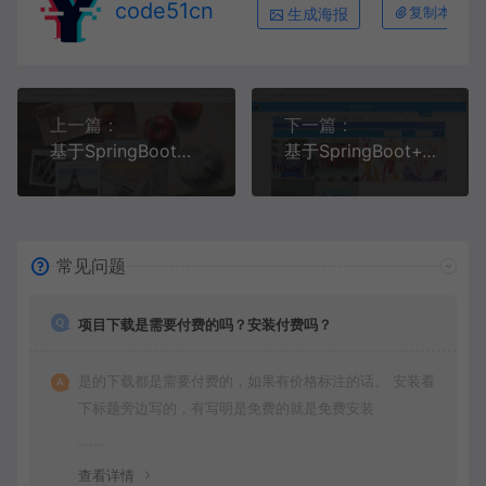
code51cn
生成海报
复制本文链
上一篇：
下一篇：
基于SpringBoot+MySQL+Vue前后端分离的餐饮管理系统(附论文)
基于SpringBoot+Vue+MySQL前后端分离的校园组团拼团系统
常见问题
项目下载是需要付费的吗？安装付费吗？
是的下载都是需要付费的，如果有价格标注的话。 安装看
下标题旁边写的，有写明是免费的就是免费安装
查看详情