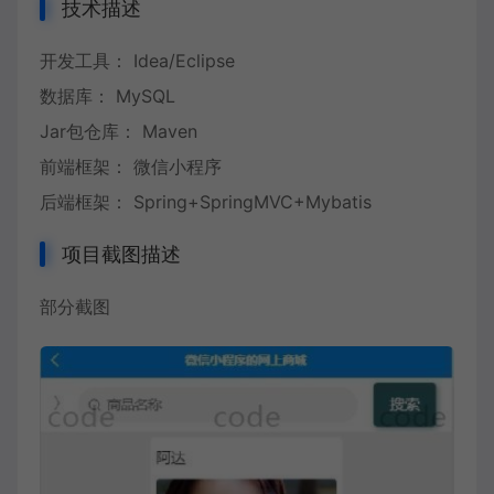
技术描述
开发工具： Idea/Eclipse
数据库： MySQL
Jar包仓库： Maven
前端框架： 微信小程序
后端框架： Spring+SpringMVC+Mybatis
项目截图描述
部分截图