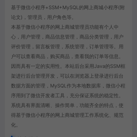
基于微信小程序+SSM+MySQL的网上商城小程序(附
论文)，管理员，用户角色等。
本基于微信小程序的网上商城管理员功能有个人中
心，用户管理，商品信息管理，商品分类管理，用户
评价管理，留言板管理，系统管理，订单管理等。用
户可以查看商品，购买商品，查看我的订单等信息。
因而具有一定的实用性。本站后台采用Java的SSM框
架进行后台管理开发，可以在浏览器上登录进行后台
数据方面的管理，MySQL作为本地数据库，微信小程
序用到了微信开发者工具，充分保证系统的稳定性。
系统具有界面清晰、操作简单，功能齐全的特点，使
得基于微信小程序的网上商城管理工作系统化、规范
化。