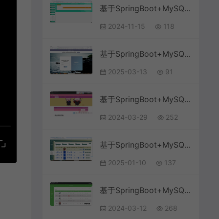
基于SpringBoot+MySQL+Vue.js的特色农产品交易系统(附论文)
2024-11-15
118
基于SpringBoot+MySQL+Vue.js的宠物健康咨询系统(附论文)
2025-03-13
91
基于SpringBoot+MySQL+Vue.js的农产品质量检测系统(附论文)
2024-03-29
252
基于SpringBoot+MySQL+Vue.js的智慧物流小程序(附论文)
2025-01-10
137
基于SpringBoot+MySQL+Vue.js的自行车管理系统(附论文)
2024-03-12
268