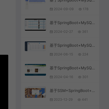
基于SpringBoot+MySQL+Vue.js的医院门诊信息管理系统(附论文)
2024-09-09
178
基于SpringBoot+MySQL+微信小程序的新冠疫苗预约小程序(附论文)
2024-02-27
361
基于SpringBoot+MySQL+Vue.js的电脑公司财务系统(附论文)
2024-06-15
224
基于SpringBoot+MySQL+Vue.js的订餐系统(附论文)
2024-04-16
301
基于SSM+SpringBoot+MySQL+Vue的邮政快递物流系统(附文档)
2023-12-29
441