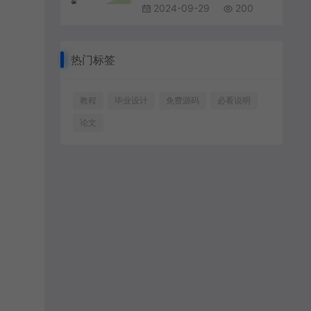
2024-09-29
200
热门标签
教程
毕业设计
免费源码
必看说明
论文