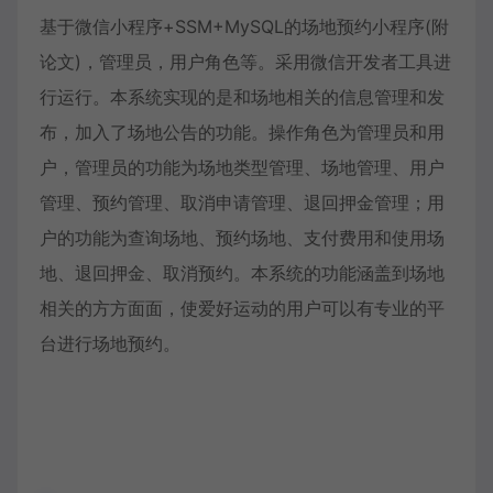
基于微信小程序+SSM+MySQL的场地预约小程序(附
论文)，管理员，用户角色等。采用微信开发者工具进
行运行。本系统实现的是和场地相关的信息管理和发
布，加入了场地公告的功能。操作角色为管理员和用
户，管理员的功能为场地类型管理、场地管理、用户
管理、预约管理、取消申请管理、退回押金管理；用
户的功能为查询场地、预约场地、支付费用和使用场
地、退回押金、取消预约。本系统的功能涵盖到场地
相关的方方面面，使爱好运动的用户可以有专业的平
台进行场地预约。