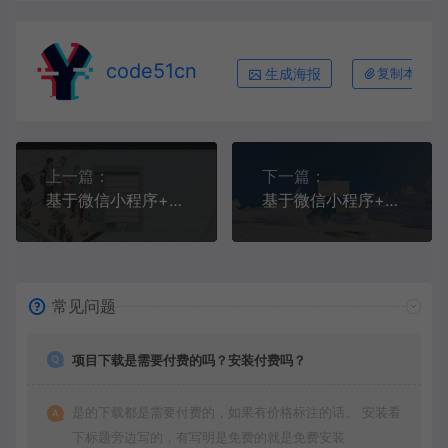
code51cn
生成海报
复制本文链
上一篇：
下一篇：
基于微信小程序+SpringBoot+MySQL的校园自助打印系统小程序(附论文)
基于微信小程序+SpringBoot+MySQL的题库刷题小程序(附论文)
常见问题
项目下载是需要付费的吗？安装付费吗？
是的下载都是需要付费的，如果有价格标注的话。 安装看
下标题旁边写的，有写明是免费的就是免费安装