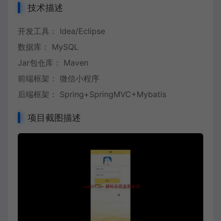
技术描述
开发工具： Idea/Eclipse
数据库： MySQL
Jar包仓库： Maven
前端框架： 微信小程序
后端框架： Spring+SpringMVC+Mybatis
项目截图描述