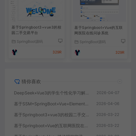
基于Springboot3+vue3的校
基于Springboot+Vue的互联
园二手交易平台
网医院在线问诊系统
SpringBoot源码
SpringBoot源码
329R
329R
猜你喜欢
DeepSeek+Vue3的学生个性化学习解答AI系统
2026-04-07
基于SSM+SpringBoot+Vue+ElementPlus的聊天im系统
2026-04-06
基于Springboot3+vue3的校园二手交易平台
2026-03-22
基于Springboot+Vue的互联网医院在线问诊系统
2026-03-22