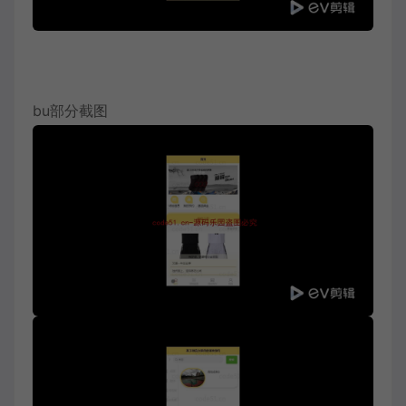
bu部分截图