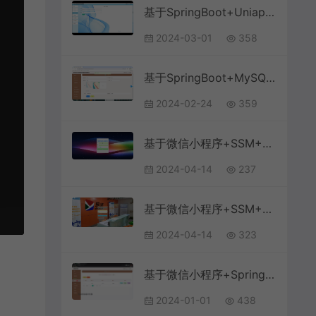
基于SpringBoot+Uniapp+微信小程序的智能停车场小程序(附论文)
2024-03-01
358
基于SpringBoot+MySQL+微信小程序的高校课堂教学管理系统(附论文)
2024-02-24
359
基于微信小程序+SSM+MySQL的驾校管理小程序(附论文)
2024-04-14
237
基于微信小程序+SSM+MySQL的培训机构客户管理小程序(附论文)
2024-04-14
323
基于微信小程序+SpringBoot+MySQL的水果销售小程序(附论文)
2024-01-01
438