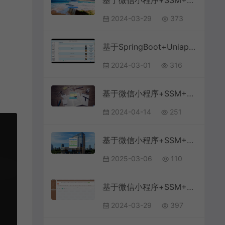
基于微信小程序+SSM+MySQL的小程序插画共享平台小程序(附论文)
2024-03-29
373
基于SpringBoot+Uniapp+微信小程序的足浴消费管理系统
2024-03-01
316
基于微信小程序+SSM+MySQL的培训咨询小程序
2024-04-14
251
基于微信小程序+SSM+MySQL的医院核酸检测服务系统(附论文)
2025-03-06
110
基于微信小程序+SSM+MySQL的车世界小程序(附论文)
2024-03-29
397