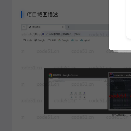
项目截图描述