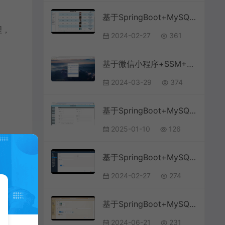
基于SpringBoot+MySQL+微信小程序的新冠疫苗预约小程序(附论文)
理，
2024-02-27
361
基于微信小程序+SSM+MySQL的社区二手物品交易小程序(附论文)
2024-03-29
374
基于SpringBoot+MySQL+Vue.js的电影交流平台小程序(附论文)
2025-01-10
126
基于SpringBoot+MySQL+微信小程序的美容院管理小程序
2024-02-27
274
基于SpringBoot+MySQL+Vue.js的智能充电服务的微信小程序(附论文)
2024-06-21
231