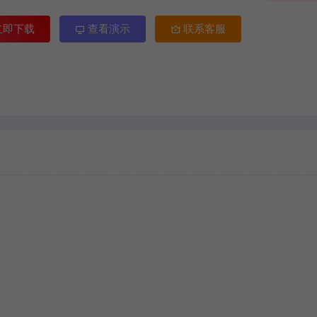
立即下载
查看演示
联系客服