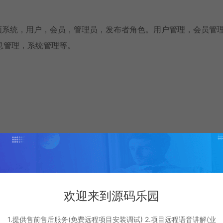
序的短视频系统，用户，会员，管理员，发布者角色。用户管理，会员管
息管理，系统管理等。
欢迎来到源码乐园
oot
1.提供售前售后服务(免费远程项目安装调试) 2.项目远程语音讲解(业