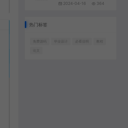
2024-04-16
364
热门标签
免费源码
毕业设计
必看说明
教程
论文