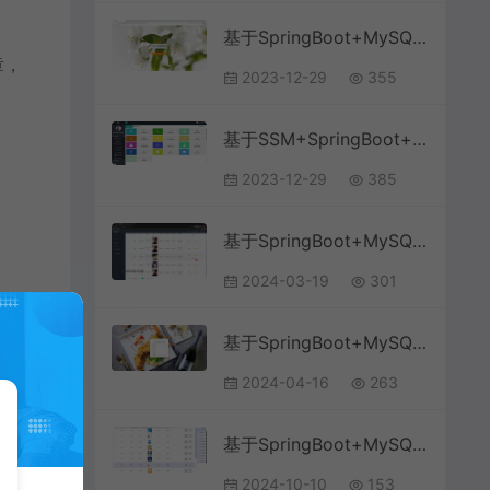
基于SpringBoot+MySQL+Vue的论坛系统(附论文)
章，
2023-12-29
355
。
基于SSM+SpringBoot+MySQL+LayUI的博客论坛系统
2023-12-29
385
基于SpringBoot+MySQL+Vue.js的旅游论坛设计(附论文)
2024-03-19
301
基于SpringBoot+MySQL+Vue.js的校园美食交流系统(附论文)
2024-04-16
263
基于SpringBoot+MySQL+Vue.js的考研论坛系统
2024-10-10
153