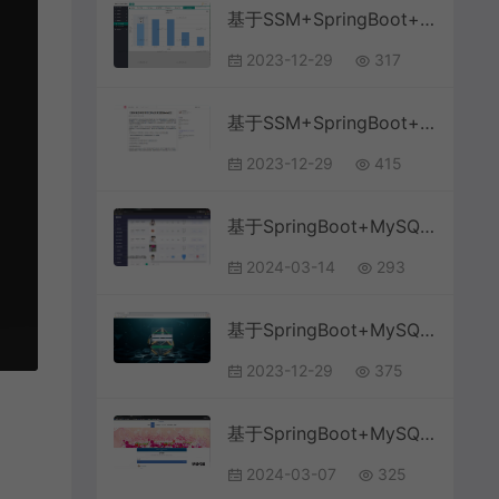
基于SSM+SpringBoot+MySQL+bootstrap的博客论坛系统(附文档)
2023-12-29
317
基于SSM+SpringBoot+MySQL+Vue前后端分离的博客论坛系统
2023-12-29
415
基于SpringBoot+MySQL+Vue.js的博客系统(附论文)
2024-03-14
293
基于SpringBoot+MySQL+Vue的在线考试与学习交流系统(附论文)
2023-12-29
375
基于SpringBoot+MySQL+Vue.js的论坛交流系统(附论文)
2024-03-07
325