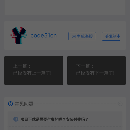
code51cn
生成海报
复制本文链
上一篇：
下一篇：
已经没有上一篇了!
已经没有下一篇了!
常见问题
项目下载是需要付费的吗？安装付费吗？