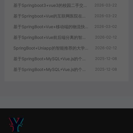
基于Springboot3+vue3的校园二手交易平台
2026-03-22
基于Springboot+Vue的互联网医院在线问诊系统
2026-03-22
基于SpringBoot+Vue+移动端的物流快递系统
2026-03-02
基于SpringBoot+Vue前后端分离的智能知识库问答系统
2026-02-12
SpringBoot+Uniapp的智能推荐的大学生社交平台
2026-02-12
基于SpringBoot+MySQL+Vue.js的个人健康管理系统(附论文)
2025-12-08
基于SpringBoot+MySQL+Vue.js的个性化推荐电商系统(附论文)
2025-12-08