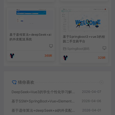
基于遗传算法+deepSeek+ai
基于Springboot3+vue3的校
的外卖配送系统
园二手交易平台
SpringBoot源码
369R
329R
猜你喜欢
DeepSeek+Vue3的学生个性化学习解答AI系统
2026-04-07
基于SSM+SpringBoot+Vue+ElementPlus的聊天im系统
2026-04-06
基于遗传算法+deepSeek+ai的外卖配送系统
2026-04-01