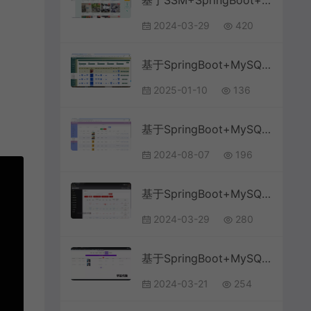
基于SSM+SpringBoot+MySQL的高校二手交易系统(附论文)
2024-03-29
420
基于SpringBoot+MySQL+Vue.js的智慧物流小程序(附论文)
2025-01-10
136
基于SpringBoot+MySQL+Vue.js的在线英语阅读分级(附论文)
2024-08-07
196
基于SpringBoot+MySQL+Vue.js的量化积分管理系统(附论文)
2024-03-29
280
基于SpringBoot+MySQL+Vue.js的政务大厅管理系统(附论文)
2024-03-21
254