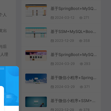
基于SpringBoot+MySQL+Vue.js的志愿者管理系统(附论文)
。个人
2024-03-12
271
支出
基于SSM+MySQL+Bootstrap的体育竞赛管理系统(附论文)
2023-12-29
358
与后
个人理
基于SpringBoot+MySQL+Vue.js的网络音乐系统(附论文)
2024-03-29
293
基于微信小程序+SpringBoot+MySQL的题库刷题小程序(附论文)
2024-03-29
371
基于微信小程序+SSM+MySQL的高校体育馆管理小程序(附论文)
2023-12-29
378