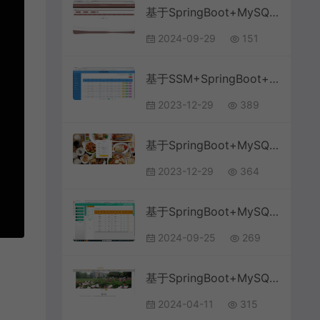
基于SpringBoot+MySQL+Vue.js的大学生志愿者管理系统(附论文)
2024-09-29
151
基于SSM+SpringBoot+MySQL+Vue+ElementUI前后端分离的网络作业提交批改管理系统(附论文)
2023-12-29
389
基于SpringBoot+MySQL+Vue的网上点餐系统(附论文)
2023-12-29
364
基于SpringBoot+MySQL+Vue.js的高校奖助学金系统(附论文)
2024-09-25
269
基于SpringBoot+MySQL+Vue.js的在线教育网站系统(附论文)
2024-04-11
315