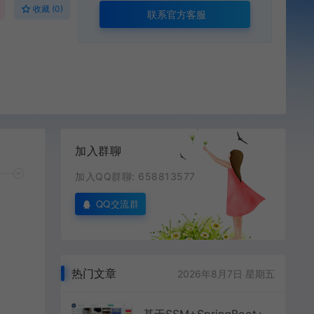
收藏 (0)
联系官方客服
加入群聊
加入QQ群聊: 658813577
QQ交流群
热门文章
2026年8月7日 星期五