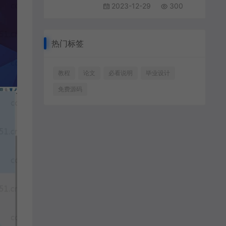
2023-12-29
300
热门标签
教程
论文
必看说明
毕业设计
免费源码