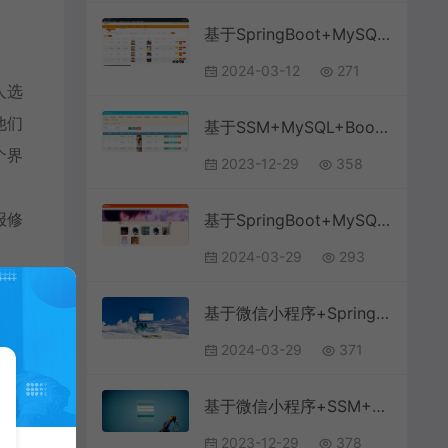
基于SpringBoot+MySQL+Vue.js的志愿者管理系统(附论文)
。
2024-03-12
271
人选
他们
基于SSM+MySQL+Bootstrap的体育竞赛管理系统(附论文)
个界
2023-12-29
358
报修
基于SpringBoot+MySQL+Vue.js的网络音乐系统(附论文)
2024-03-29
293
基于微信小程序+SpringBoot+MySQL的题库刷题小程序(附论文)
2024-03-29
371
基于微信小程序+SSM+MySQL的高校体育馆管理小程序(附论文)
2023-12-29
378