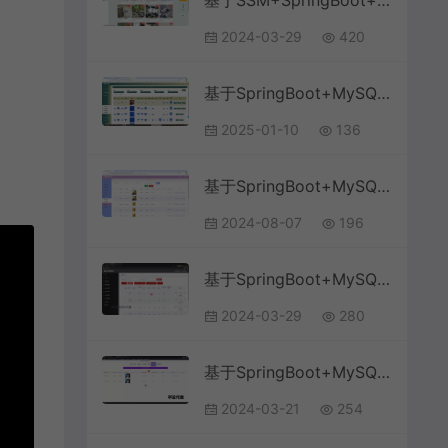
基于SSM+SpringBoot+MySQL的高校二手交易系统(附论文)
2024-03-29
420
基于SpringBoot+MySQL+Vue.js的智慧物流小程序(附论文)
2025-01-10
136
基于SpringBoot+MySQL+Vue.js的在线英语阅读分级(附论文)
2024-08-07
196
基于SpringBoot+MySQL+Vue.js的量化积分管理系统(附论文)
2024-03-29
280
基于SpringBoot+MySQL+Vue.js的政务大厅管理系统(附论文)
2024-03-21
254