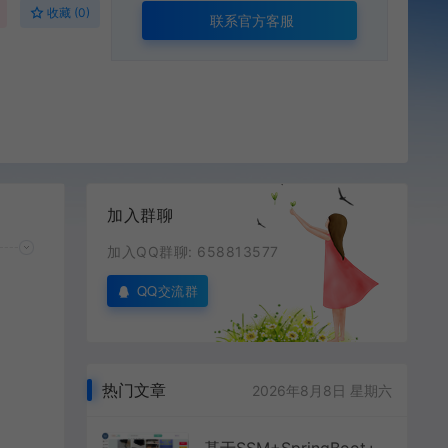
收藏 (0)
联系官方客服
加入群聊
加入QQ群聊: 658813577
QQ交流群
热门文章
2026年8月8日 星期六