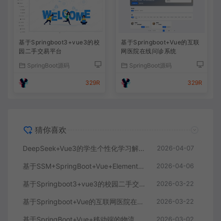
基于Springboot3+vue3的校
基于Springboot+Vue的互联
园二手交易平台
网医院在线问诊系统
SpringBoot源码
SpringBoot源码
329R
329R
猜你喜欢
DeepSeek+Vue3的学生个性化学习解答AI系统
2026-04-07
基于SSM+SpringBoot+Vue+ElementPlus的聊天im系统
2026-04-06
基于Springboot3+vue3的校园二手交易平台
2026-03-22
基于Springboot+Vue的互联网医院在线问诊系统
2026-03-22
基于SpringBoot+Vue+移动端的物流快递系统
2026-03-02