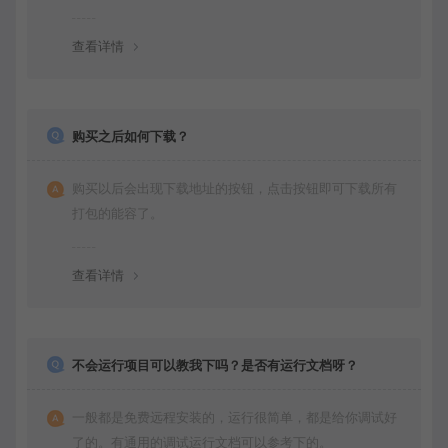
查看详情
购买之后如何下载？
购买以后会出现下载地址的按钮，点击按钮即可下载所有
打包的能容了。
查看详情
不会运行项目可以教我下吗？是否有运行文档呀？
一般都是免费远程安装的，运行很简单，都是给你调试好
了的。有通用的调试运行文档可以参考下的。