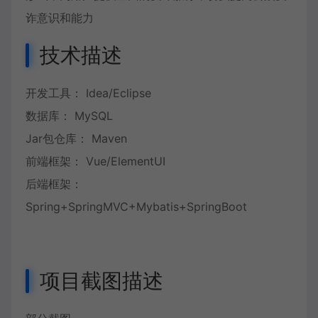
诈意识和能力
技术描述
开发工具： Idea/Eclipse
数据库： MySQL
Jar包仓库： Maven
前端框架： Vue/ElementUI
后端框架：
Spring+SpringMVC+Mybatis+SpringBoot
项目截图描述