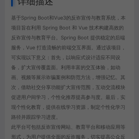
详细描述
基于Spring Boot和Vue3的反诈宣传与教育系统，本
项目旨在利用 Spring Boot 和 Vue 技术构建高效的
反诈宣传与教育平台。Spring Boot 提供稳定的后端
服务，Vue 打造流畅的前端交互界面。通过该项目，
可实现以下意义：首先，以响应式设计适应不同设
备，扩大宣传覆盖面。利用丰富的交互体验，如动
画、视频等展示诈骗案例和防范方法，增强记忆。其
次，借助社交分享功能扩大宣传范围，互动交流模块
促进用户间学习，个性化推荐提高参与度。最后，实
现个性化教育，提供在线学习资源，制定个性化学习
路径并跟踪学习进度。
此平台可包括反诈宣传网站、教育平台和移动应用等
形式，为用户提供全面的反诈服务，切实提高公众反