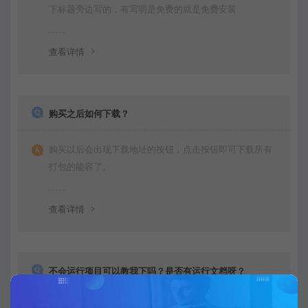
下标题旁边写的，有写明是免费的就是免费安装
查看详情
购买之后如何下载？
购买以后会出现下载地址的按钮，点击按钮即可下载所有
打包的能容了。
查看详情
不会运行项目可以教我下吗？是否有运行文档呀？
一般都是免费远程安装的，运行很简单，都是给你调试好