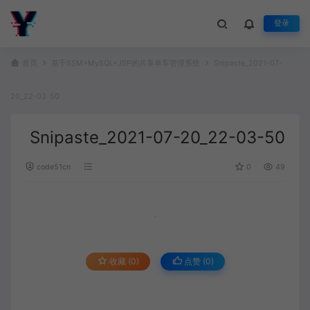
登录
首页
基于SSM+MySQL+JSP的共享单车管理系统
Snipaste_2021-07-
20_22-03-50
Snipaste_2021-07-20_22-03-50
code51cn
0
49
收藏 (0)
点赞 (
0
)