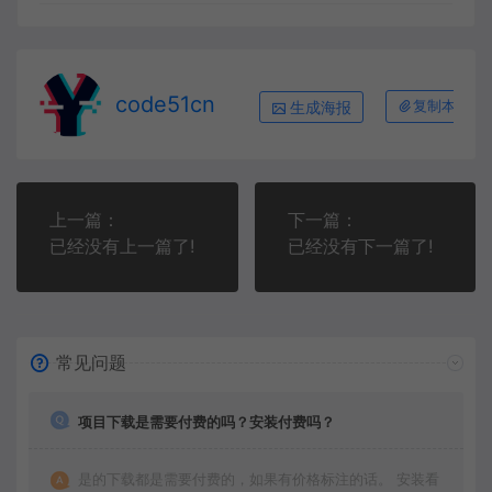
code51cn
生成海报
复制本文链
上一篇：
下一篇：
已经没有上一篇了!
已经没有下一篇了!
常见问题
项目下载是需要付费的吗？安装付费吗？
是的下载都是需要付费的，如果有价格标注的话。 安装看