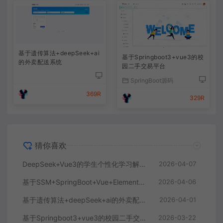
基于遗传算法+deepSeek+ai
基于Springboot3+vue3的校
的外卖配送系统
园二手交易平台
SpringBoot源码
369R
329R
猜你喜欢
DeepSeek+Vue3的学生个性化学习解答AI系统
2026-04-07
基于SSM+SpringBoot+Vue+ElementPlus的聊天im系统
2026-04-06
基于遗传算法+deepSeek+ai的外卖配送系统
2026-04-01
基于Springboot3+vue3的校园二手交易平台
2026-03-22