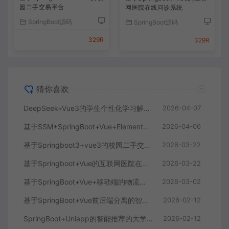
园二手交易平台
网医院在线问诊系统
SpringBoot源码
SpringBoot源码
329R
329R
猜你喜欢
DeepSeek+Vue3的学生个性化学习解答AI系统
2026-04-07
基于SSM+SpringBoot+Vue+ElementPlus的聊天im系统
2026-04-06
基于Springboot3+vue3的校园二手交易平台
2026-03-22
基于Springboot+Vue的互联网医院在线问诊系统
2026-03-22
基于SpringBoot+Vue+移动端的物流快递系统
2026-03-02
基于SpringBoot+Vue前后端分离的智能知识库问答系统
2026-02-12
SpringBoot+Uniapp的智能推荐的大学生社交平台
2026-02-12