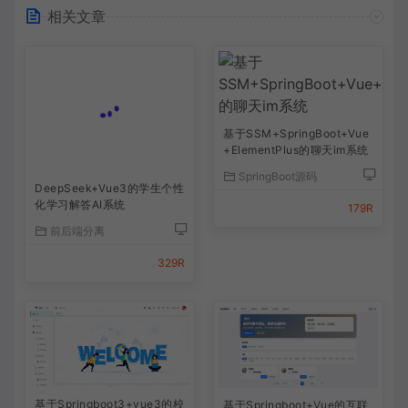
相关文章
基于SSM+SpringBoot+Vue
+ElementPlus的聊天im系统
SpringBoot源码
DeepSeek+Vue3的学生个性
化学习解答AI系统
179R
前后端分离
329R
基于Springboot3+vue3的校
基于Springboot+Vue的互联