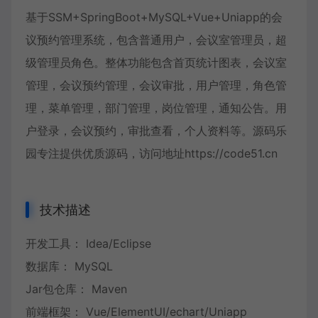
基于SSM+SpringBoot+MySQL+Vue+Uniapp的会
议预约管理系统，包含普通用户，会议室管理员，超
级管理员角色。整体功能包含首页统计图表，会议室
管理，会议预约管理，会议审批，用户管理，角色管
理，菜单管理，部门管理，岗位管理，通知公告。用
户登录，会议预约，审批查看，个人资料等。源码乐
园专注提供优质源码，访问地址https://code51.cn
技术描述
开发工具： Idea/Eclipse
数据库： MySQL
Jar包仓库： Maven
前端框架： Vue/ElementUI/echart/Uniapp