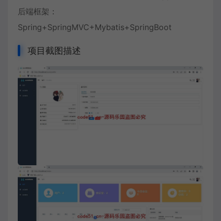
后端框架：
Spring+SpringMVC+Mybatis+SpringBoot
项目截图描述