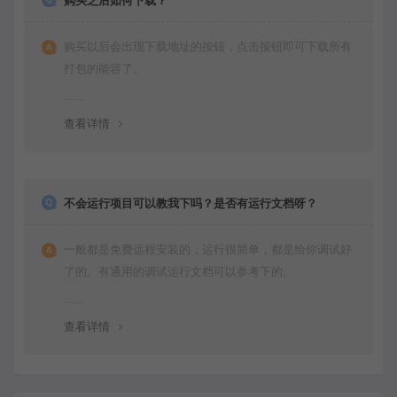
购买之后如何下载？
购买以后会出现下载地址的按钮，点击按钮即可下载所有
打包的能容了。
查看详情
不会运行项目可以教我下吗？是否有运行文档呀？
一般都是免费远程安装的，运行很简单，都是给你调试好
了的。有通用的调试运行文档可以参考下的。
查看详情