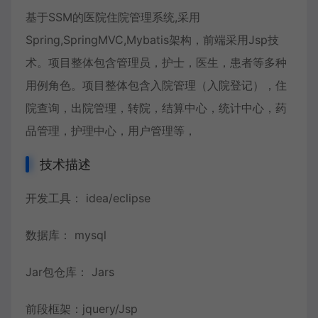
基于SSM的医院住院管理系统,采用
Spring,SpringMVC,Mybatis架构，前端采用Jsp技
术。项目整体包含管理员，护士，医生，患者等多种
用例角色。项目整体包含入院管理（入院登记），住
院查询，出院管理，转院，结算中心，统计中心，药
品管理，护理中心，用户管理等，
技术描述
开发工具： idea/eclipse
数据库： mysql
Jar包仓库： Jars
前段框架：jquery/Jsp