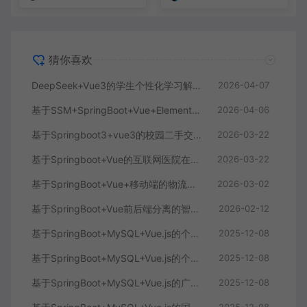
猜你喜欢
DeepSeek+Vue3的学生个性化学习解答AI系统
2026-04-07
基于SSM+SpringBoot+Vue+ElementPlus的聊天im系统
2026-04-06
基于Springboot3+vue3的校园二手交易平台
2026-03-22
基于Springboot+Vue的互联网医院在线问诊系统
2026-03-22
基于SpringBoot+Vue+移动端的物流快递系统
2026-03-02
基于SpringBoot+Vue前后端分离的智能知识库问答系统
2026-02-12
基于SpringBoot+MySQL+Vue.js的个人健康管理系统(附论文)
2025-12-08
基于SpringBoot+MySQL+Vue.js的个性化推荐电商系统(附论文)
2025-12-08
基于SpringBoot+MySQL+Vue.js的广西文化传承小程序(附论文)
2025-12-08