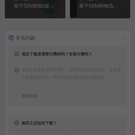
基于SSM的BS架构微博系统(附论文)
基于SSM的物流信息管理系统(附论文)
常见问题
项目下载是需要付费的吗？安装付费吗？
是的下载都是需要付费的，如果有价格标注的话。 安装看
下标题旁边写的，有写明是免费的就是免费安装
查看详情
购买之后如何下载？