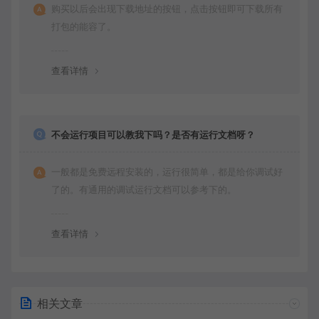
购买以后会出现下载地址的按钮，点击按钮即可下载所有
打包的能容了。
查看详情
不会运行项目可以教我下吗？是否有运行文档呀？
一般都是免费远程安装的，运行很简单，都是给你调试好
了的。有通用的调试运行文档可以参考下的。
查看详情
相关文章