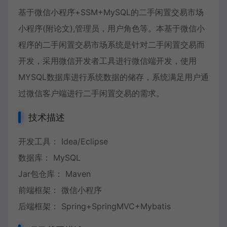
基于微信小程序+SSM+MySQL的二手闲置交易市场
小程序(附论文),管理员，用户角色等。本基于微信小
程序的二手闲置交易市场系统是针对二手闲置交易而
开发，采用微信开发者工具进行微信端开发，使用
MYSQL数据库进行系统数据的储存，系统满足用户通
过微信客户端进行二手闲置交易的需求。
技术描述
开发工具： Idea/Eclipse
数据库： MySQL
Jar包仓库： Maven
前端框架： 微信小程序
后端框架： Spring+SpringMVC+Mybatis