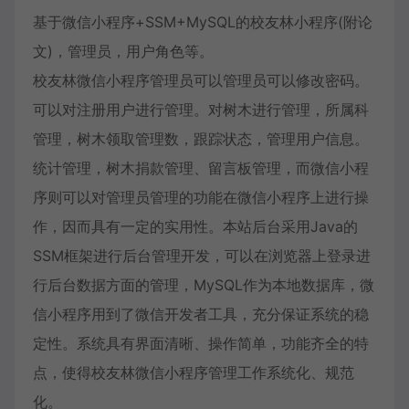
基于微信小程序+SSM+MySQL的校友林小程序(附论
文)，管理员，用户角色等。
校友林微信小程序管理员可以管理员可以修改密码。
可以对注册用户进行管理。对树木进行管理，所属科
管理，树木领取管理数，跟踪状态，管理用户信息。
统计管理，树木捐款管理、留言板管理，而微信小程
序则可以对管理员管理的功能在微信小程序上进行操
作，因而具有一定的实用性。本站后台采用Java的
SSM框架进行后台管理开发，可以在浏览器上登录进
行后台数据方面的管理，MySQL作为本地数据库，微
信小程序用到了微信开发者工具，充分保证系统的稳
定性。系统具有界面清晰、操作简单，功能齐全的特
点，使得校友林微信小程序管理工作系统化、规范
化。