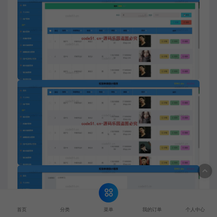
菜单
首页
分类
我的订单
个人中心