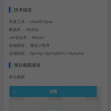
技术描述
开发工具： Idea/Eclipse
数据库： MySQL
Jar包仓库： Maven
前端框架： 微信小程序
后端框架： Spring+SpringMVC+Mybatis
项目截图描述
部分截图