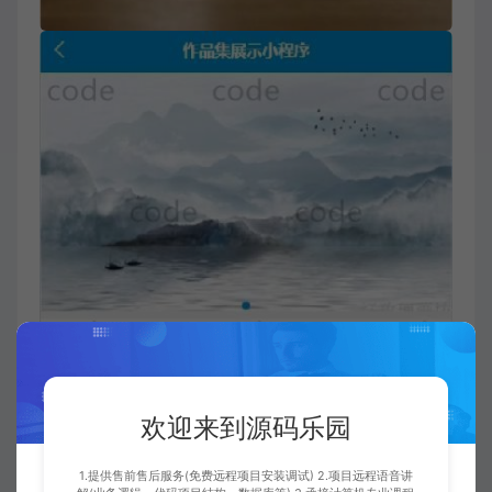
欢迎来到源码乐园
1.提供售前售后服务(免费远程项目安装调试) 2.项目远程语音讲