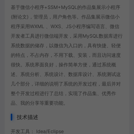
基于微信小程序+SSM+MySQL的作品集展示小程序
(附论文)，管理员，用户角色等。作品集展示微信小
程序采用WXML 、WXS、JS小程序编写语言、微信
开发者工具进行微信端开发，采用MySQL数据库进行
系统数据的储存，以微信为入口的，具有快捷、轻便
的特点，不占内存，不用下载、安装，而且访问速度
很快。系统界面良好，操作简单方便，通过系统概
述、系统分析、系统设计、数据库设计、系统测试这
几个部分，详细的说明了系统的开发过程，最后并对
整个开发过程进行了总结，实现了作品集、优秀作
品、我的分享等重要功能。
技术描述
开发工具： Idea/Eclipse