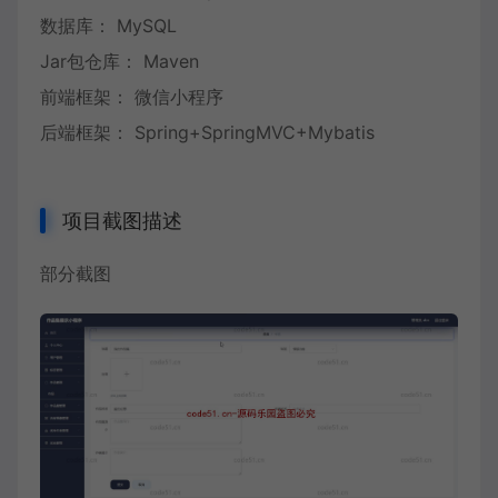
数据库： MySQL
Jar包仓库： Maven
前端框架： 微信小程序
后端框架： Spring+SpringMVC+Mybatis
项目截图描述
部分截图