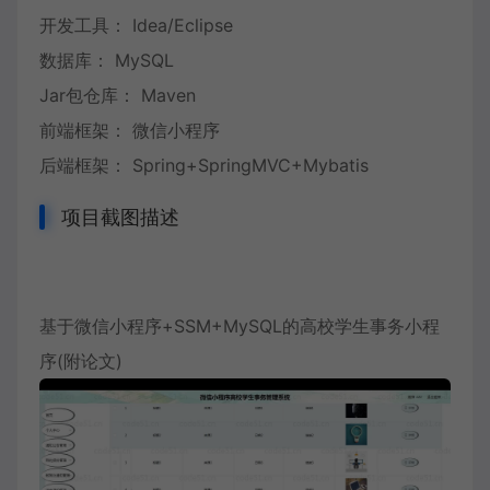
开发工具： Idea/Eclipse
数据库： MySQL
Jar包仓库： Maven
前端框架： 微信小程序
后端框架： Spring+SpringMVC+Mybatis
项目截图描述
基于微信小程序+SSM+MySQL的高校学生事务小程
序(附论文)