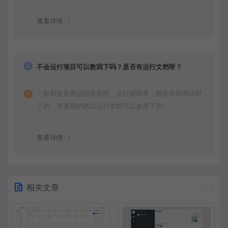
查看详情
不会运行项目可以教我下吗？是否有运行文档呀？
一般都是免费远程安装的，运行很简单，都是给你调试好
了的。有通用的调试运行文档可以参考下的。
查看详情
相关文章