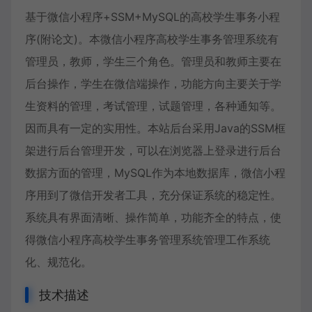
基于微信小程序+SSM+MySQL的高校学生事务小程
序(附论文)。本微信小程序高校学生事务管理系统有
管理员，教师，学生三个角色。管理员和教师主要在
后台操作，学生在微信端操作，功能方向主要关于学
生资料的管理，考试管理，试题管理，各种通知等。
因而具有一定的实用性。本站后台采用Java的SSM框
架进行后台管理开发，可以在浏览器上登录进行后台
数据方面的管理，MySQL作为本地数据库，微信小程
序用到了微信开发者工具，充分保证系统的稳定性。
系统具有界面清晰、操作简单，功能齐全的特点，使
得微信小程序高校学生事务管理系统管理工作系统
化、规范化。
技术描述