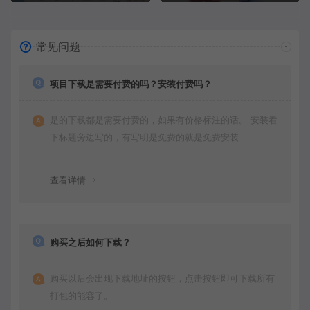
常见问题
项目下载是需要付费的吗？安装付费吗？
是的下载都是需要付费的，如果有价格标注的话。 安装看
下标题旁边写的，有写明是免费的就是免费安装
查看详情
购买之后如何下载？
购买以后会出现下载地址的按钮，点击按钮即可下载所有
打包的能容了。