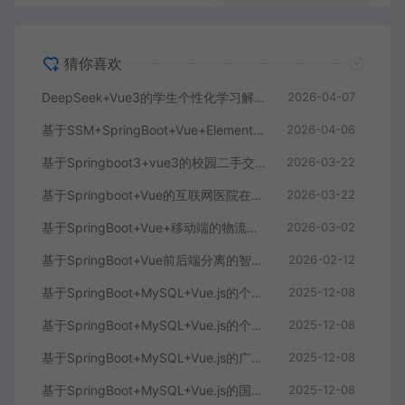
猜你喜欢
DeepSeek+Vue3的学生个性化学习解答AI系统
2026-04-07
基于SSM+SpringBoot+Vue+ElementPlus的聊天im系统
2026-04-06
基于Springboot3+vue3的校园二手交易平台
2026-03-22
基于Springboot+Vue的互联网医院在线问诊系统
2026-03-22
基于SpringBoot+Vue+移动端的物流快递系统
2026-03-02
基于SpringBoot+Vue前后端分离的智能知识库问答系统
2026-02-12
基于SpringBoot+MySQL+Vue.js的个人健康管理系统(附论文)
2025-12-08
基于SpringBoot+MySQL+Vue.js的个性化推荐电商系统(附论文)
2025-12-08
基于SpringBoot+MySQL+Vue.js的广西文化传承小程序(附论文)
2025-12-08
基于SpringBoot+MySQL+Vue.js的国风彩妆系统(附论文)
2025-12-08