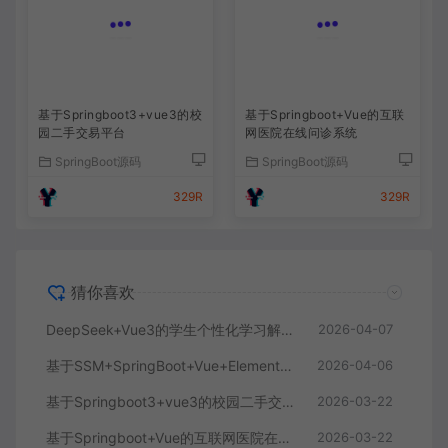
基于Springboot3+vue3的校
基于Springboot+Vue的互联
园二手交易平台
网医院在线问诊系统
SpringBoot源码
SpringBoot源码
329R
329R
猜你喜欢
DeepSeek+Vue3的学生个性化学习解答AI系统
2026-04-07
基于SSM+SpringBoot+Vue+ElementPlus的聊天im系统
2026-04-06
基于Springboot3+vue3的校园二手交易平台
2026-03-22
基于Springboot+Vue的互联网医院在线问诊系统
2026-03-22