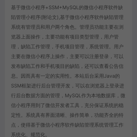
基于微信小程序+SSM+MySQL的微信小程序软件缺
陷管理小程序(附论文),基于微信小程序软件缺陷管理
系统有管理员和用户两个角色。管理员功能主要在浏
览器上面操作，主要功能有项目类型管理，用户管
理，缺陷工作管理，手机项目管理，系统管理。用户
主要在微信小程序上操作，主要可以注册登录，可以
发布缺陷工作和手机项目的缺陷，还可以查看公告信
息。因而具有一定的实用性。本站后台采用Java的
SSM框架进行后台管理开发，可以在浏览器上登录进
行后台数据方面的管理，MySQL作为本地数据库，微
信小程序用到了微信开发者工具，充分保证系统的稳
定性。系统具有界面清晰、操作简单，功能齐全的特
点，使得基于微信小程序软件缺陷管理系统管理工作
系统化、规范化。