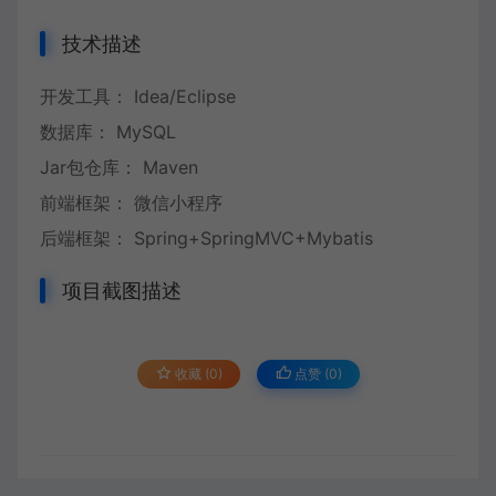
技术描述
开发工具： Idea/Eclipse
数据库： MySQL
Jar包仓库： Maven
前端框架： 微信小程序
后端框架： Spring+SpringMVC+Mybatis
项目截图描述
收藏 (0)
点赞 (
0
)