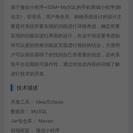
基于微信小程序+SSM+MySQL的手机商城小程序(附
论文)，管理员，用户角色等。购物系统设计的设计主
要是对系统所要实现的功能进行详细考虑，确定所要
实现的功能后进行界面的设计，在这中间还要考虑如
何可以更好的将功能及页面进行很好的结合，方便用
户可以很容易明了的找到自己所需要的信息，还有系
统平台后期的可操作性，通过对信息内容的详细了解
进行技术的开发。
技术描述
开发工具： Idea/Eclipse
数据库： MySQL
Jar包仓库： Maven
前端框架： 微信小程序