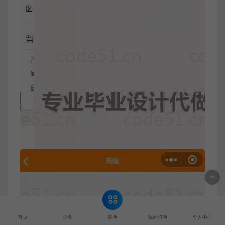
菜单
首页
分类
我的订单
个人中心