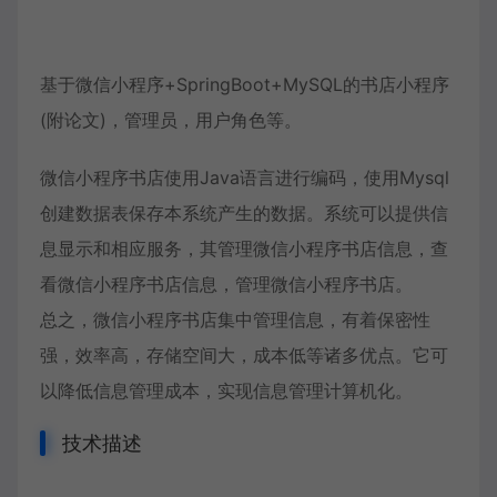
基于微信小程序+SpringBoot+MySQL的书店小程序
(附论文)，管理员，用户角色等。
微信小程序书店使用Java语言进行编码，使用Mysql
创建数据表保存本系统产生的数据。系统可以提供信
息显示和相应服务，其管理微信小程序书店信息，查
看微信小程序书店信息，管理微信小程序书店。
总之，微信小程序书店集中管理信息，有着保密性
强，效率高，存储空间大，成本低等诸多优点。它可
以降低信息管理成本，实现信息管理计算机化。
技术描述