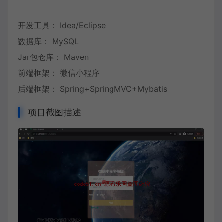
开发工具： Idea/Eclipse
数据库： MySQL
Jar包仓库： Maven
前端框架： 微信小程序
后端框架： Spring+SpringMVC+Mybatis
项目截图描述